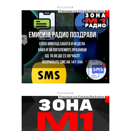
РЕКЛАМА
x
Реклами од Estrada Marketing
РЕКЛАМА
x
Реклами од Estrada Marketing