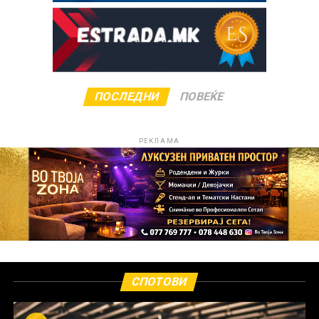
ПОСЛЕДНИ
ПОВЕЌЕ
РЕКЛАМА
СПОТОВИ