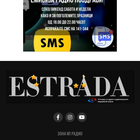
ЗОНА М1 РАДИО