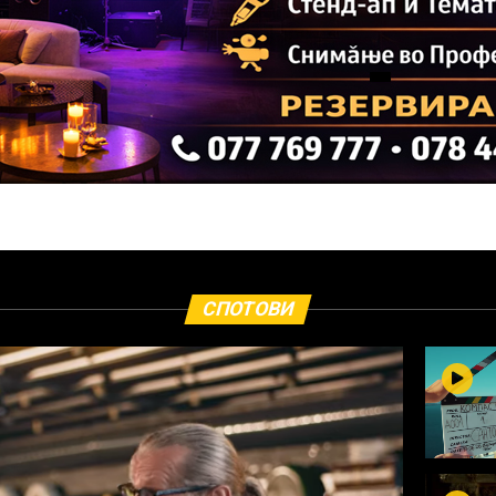
СПОТОВИ