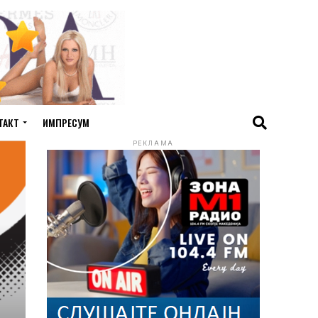
ТАКТ
ИМПРЕСУМ
РЕКЛАМА