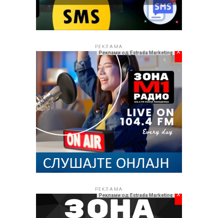
РЕКЛАМА
x
Реклами од Estrada Marketing
РЕКЛАМА
x
Реклами од Estrada Marketing