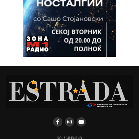
ЗОНА М1 РАДИО