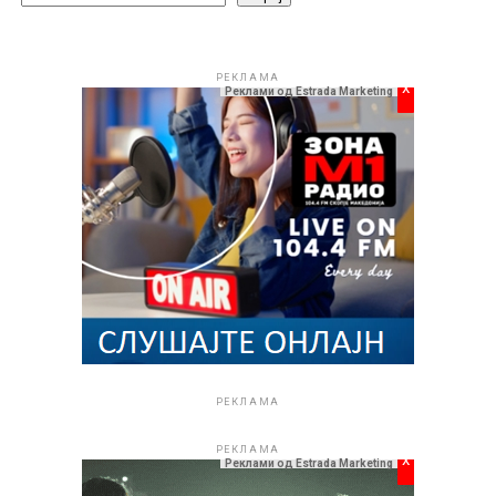
РЕКЛАМА
x
Реклами од Estrada Marketing
РЕКЛАМА
РЕКЛАМА
x
Реклами од Estrada Marketing