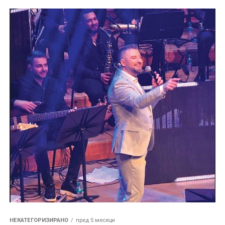
НЕКАТЕГОРИЗИРАНО
пред 5 месеци