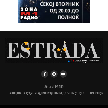
ЗОНА М1 РАДИО
АГЕНЦИЈА ЗА АУДИО И АУДИОВИЗУЕЛНИ МЕДИУМСКИ УСЛУГИ
ИМПРЕСУМ