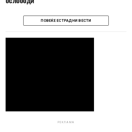
ПОВЕЌЕ ЕСТРАДНИ ВЕСТИ
РЕКЛАМА