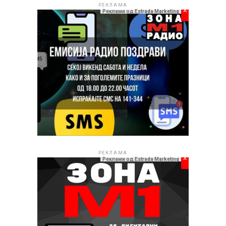
РЕКЛАМА
x
Реклами од Estrada Marketing
РЕКЛАМА
x
Реклами од Estrada Marketing