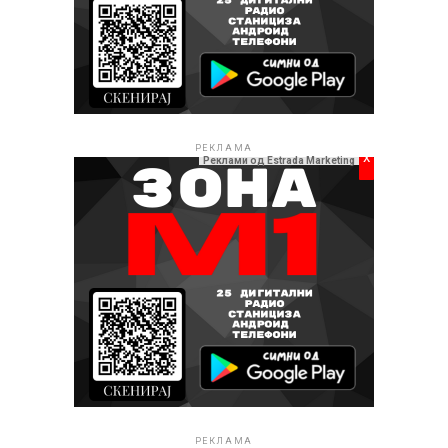
РЕКЛАМА
x
Реклами од Estrada Marketing
РЕКЛАМА