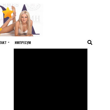
ТАКТ
ИМПРЕСУМ