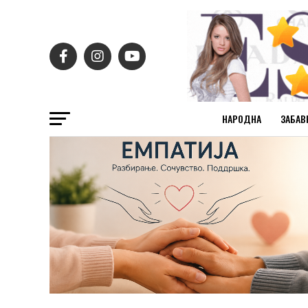
НАРОДНА
ЗАБАВ