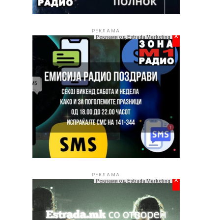
РЕКЛАМА
x
Реклами од Estrada Marketing
РЕКЛАМА
x
Реклами од Estrada Marketing