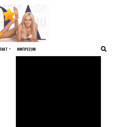
ТАКТ
ИМПРЕСУМ