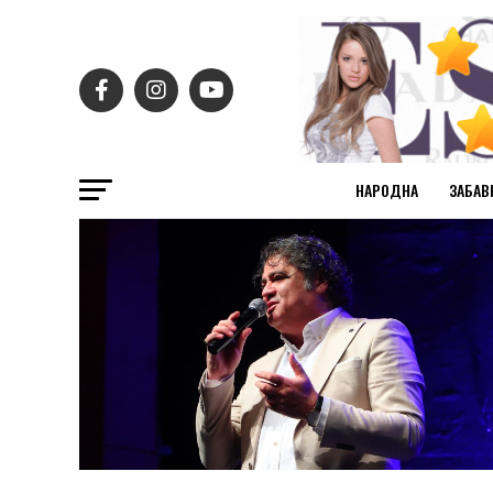
НАРОДНА
ЗАБАВ