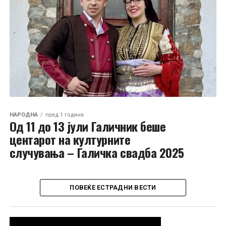
НАРОДНА
пред 1 година
Од 11 до 13 јули Галичник беше
центарот на културните
случувања – Галичка свадба 2025
ПОВЕЌЕ ЕСТРАДНИ ВЕСТИ