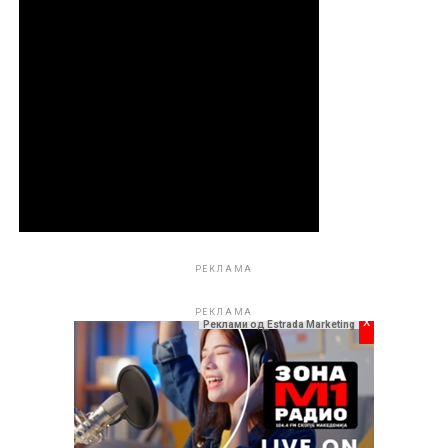
РЕКЛАМА
РЕКЛАМА
x
Реклами од Estrada Marketing