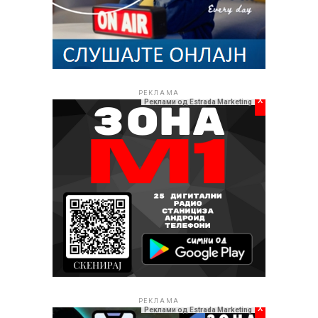
РЕКЛАМА
x
Реклами од Estrada Marketing
РЕКЛАМА
x
Реклами од Estrada Marketing