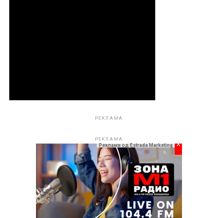
РЕКЛАМА
РЕКЛАМА
x
Реклами од Estrada Marketing