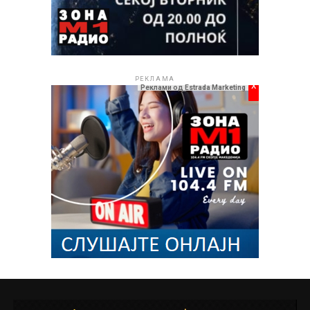
РЕКЛАМА
x
Реклами од Estrada Marketing