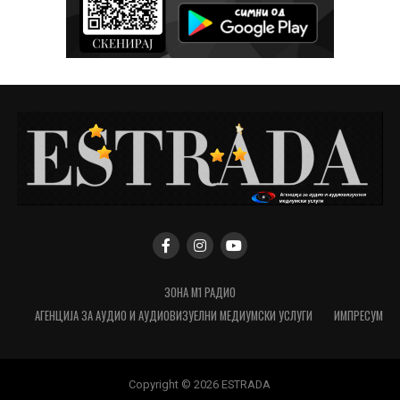
ЗОНА М1 РАДИО
АГЕНЦИЈА ЗА АУДИО И АУДИОВИЗУЕЛНИ МЕДИУМСКИ УСЛУГИ
ИМПРЕСУМ
Copyright © 2026 ESTRADA