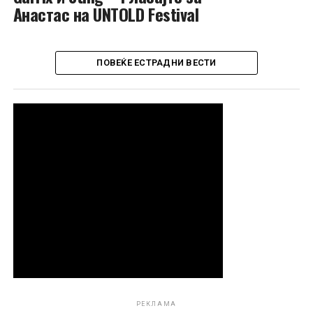
Анастас на UNTOLD Festival
ПОВЕЌЕ ЕСТРАДНИ ВЕСТИ
РЕКЛАМА