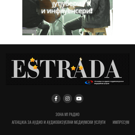
ЗОНА М1 РАДИО
АГЕНЦИЈА ЗА АУДИО И АУДИОВИЗУЕЛНИ МЕДИУМСКИ УСЛУГИ
ИМПРЕСУМ