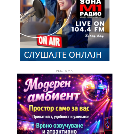
РЕКЛАМА