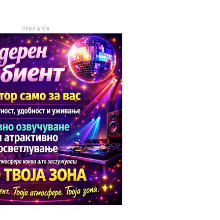
РЕКЛАМА