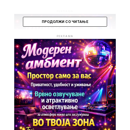
РЕКЛАМА
ПРОДОЛЖИ СО ЧИТАЊЕ
РЕКЛАМА