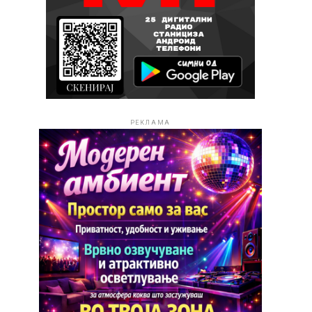
РЕКЛАМА