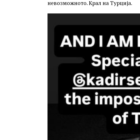
невозможното. Крал на Турција.