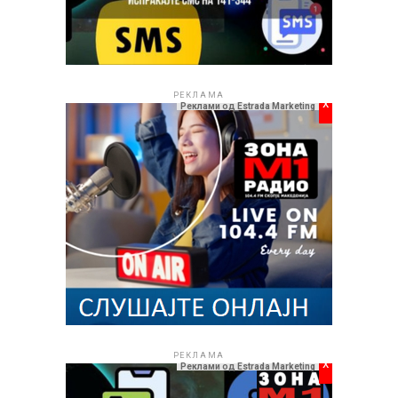
РЕКЛАМА
РЕКЛАМА
x
Реклами од Estrada Marketing
РЕКЛАМА
x
Реклами од Estrada Marketing