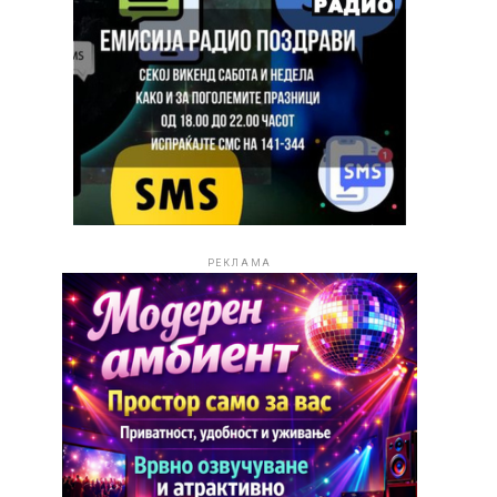
РЕКЛАМА