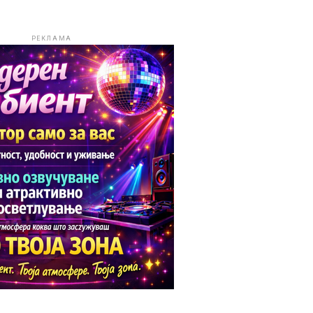
РЕКЛАМА