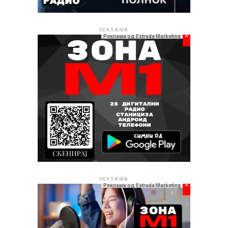
РЕКЛАМА
x
Реклами од Estrada Marketing
РЕКЛАМА
x
Реклами од Estrada Marketing
РЕКЛАМА