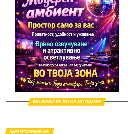
Грција.
МОЖЕБИ ЌЕ ВИ СЕ ДОПАДНЕ
НЕКАТЕГОРИЗИРАНО