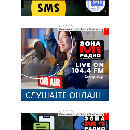
РЕКЛАМА
x
Реклами од Estrada Marketing
РЕКЛАМА
x
Реклами од Estrada Marketing