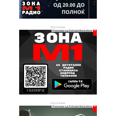
РЕКЛАМА
x
Реклами од Estrada Marketing
РЕКЛАМА
x
Реклами од Estrada Marketing
ПОВРЗАНИ ТЕМИ: