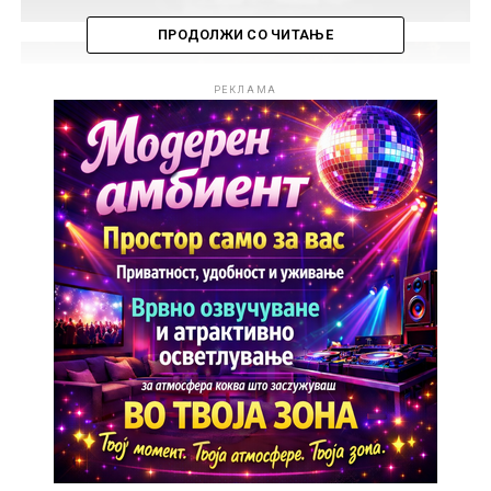
ПРОДОЛЖИ СО ЧИТАЊЕ
РЕКЛАМА