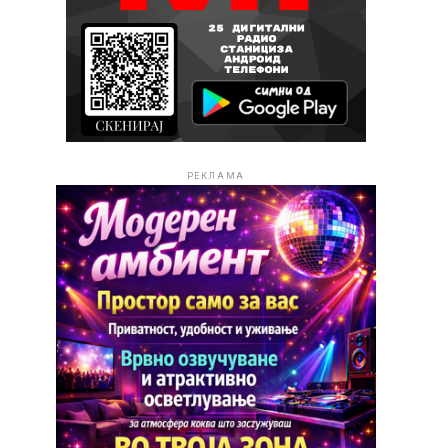
РЕКЛАМА