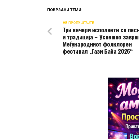
ПОВРЗАНИ ТЕМИ:
НЕ ПРОПУШТАЈТЕ
Три вечери исполнети со песн
и традиција – Успешно заврш
Меѓународниот фолклорен
фестивал „Гази Баба 2026“