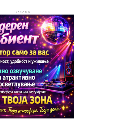
РЕКЛАМА